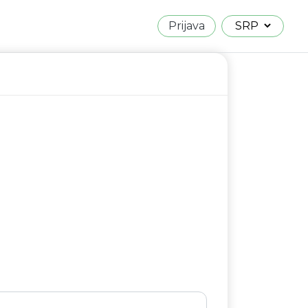
Prijava